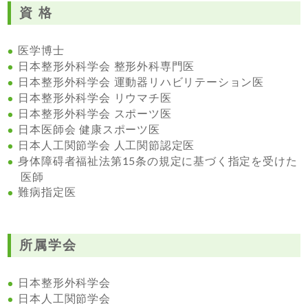
資 格
医学博士
日本整形外科学会 整形外科専門医
日本整形外科学会 運動器リハビリテーション医
日本整形外科学会 リウマチ医
日本整形外科学会 スポーツ医
日本医師会 健康スポーツ医
日本人工関節学会 人工関節認定医
身体障碍者福祉法第15条の規定に基づく指定を受けた
医師
難病指定医
所属学会
日本整形外科学会
日本人工関節学会