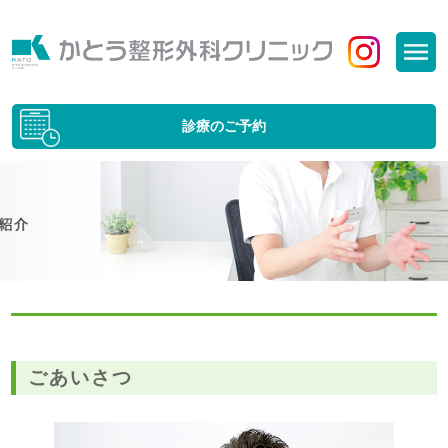
診療のご予約
ごあいさつ