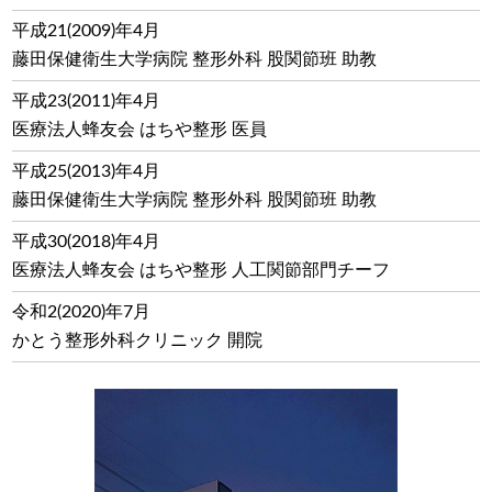
平成21(2009)年4月
藤田保健衛生大学病院 整形外科 股関節班 助教
平成23(2011)年4月
医療法人蜂友会 はちや整形 医員
平成25(2013)年4月
藤田保健衛生大学病院 整形外科 股関節班 助教
平成30(2018)年4月
医療法人蜂友会 はちや整形 人工関節部門チーフ
令和2(2020)年7月
かとう整形外科クリニック 開院