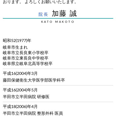
おります。 よろしくお願いいたします。
加藤 誠
院長
KATO MAKOTO
昭和52(1977)年
岐阜市生まれ
岐阜市立長良東小学校卒
岐阜市立東長良中学校卒
岐阜県立岐阜北高等学校卒
平成16(2004)年3月
藤田保健衛生大学医学部医学科卒
平成16(2004)年5月
半田市立半田病院 研修医
平成18(2006)年4月
半田市立半田病院 整形外科 医員